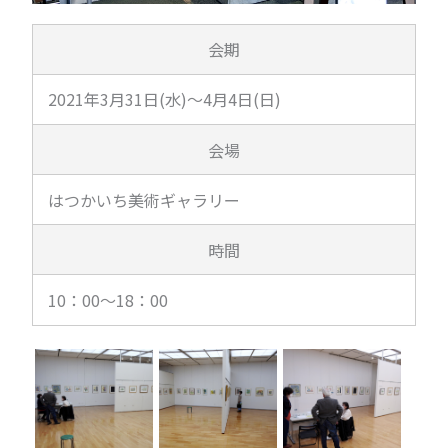
会期
2021年3月31日(水)～4月4日(日)
会場
はつかいち美術ギャラリー
時間
10：00～18：00