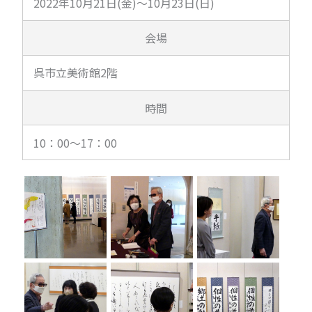
2022年10月21日(金)～10月23日(日)
会場
呉市立美術館2階
時間
10：00～17：00