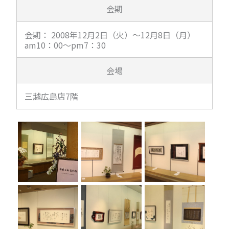
会期
会期： 2008年12月2日（火）～12月8日（月）
am10：00～pm7：30
会場
三越広島店7階