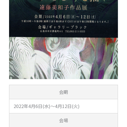
会期
2022年4月6日(水)～4月12日(火)
会場