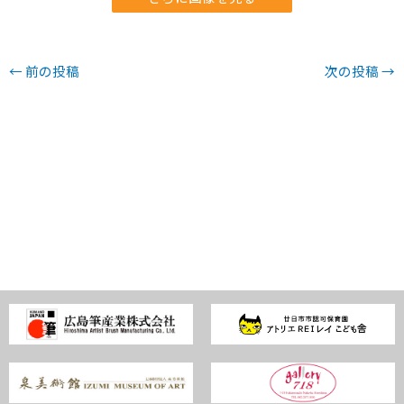
←
前の投稿
次の投稿
→