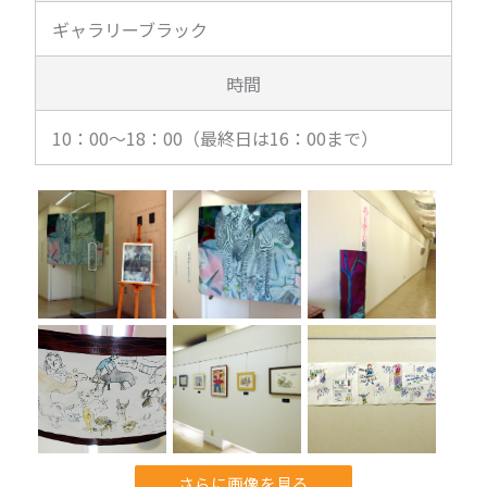
ギャラリーブラック
時間
10：00～18：00（最終日は16：00まで）
さらに画像を見る