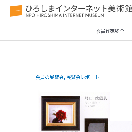
会員作家紹介
会員の展覧会
,
展覧会レポート