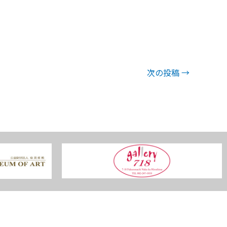
次の投稿
→