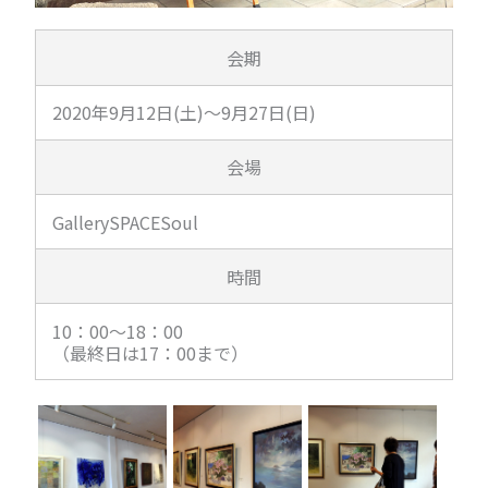
会期
2020年9月12日(土)～9月27日(日)
会場
GallerySPACESoul
時間
10：00～18：00
（最終日は17：00まで）