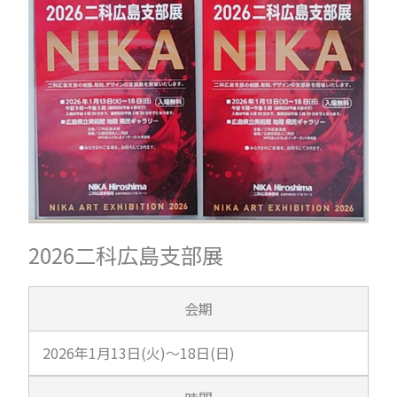
2026二科広島支部展
会期
2026年1月13日(火)～18日(日)