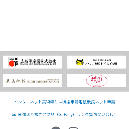
インターネット美術館とは
後援申請用紙
後援ネット申請
画像切り抜きアプリ（GaEasy）
リンク集
お問い合わせ