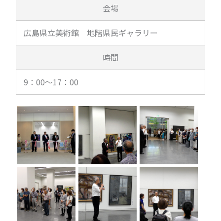
会場
広島県立美術館 地階県民ギャラリー
時間
9：00～17：00