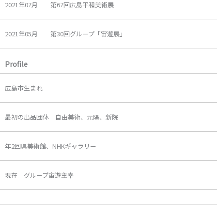
2021年07月 第67回広島平和美術展
2021年05月 第30回グループ「宙遊展」
Profile
広島市生まれ
最初の出品団体 自由美術、元陽、新院
年2回県美術館、NHKギャラリー
現在 グループ宙遊主宰