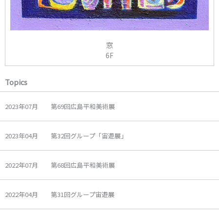
窓
6F
Topics
2023年07月 第69回広島平和美術展
2023年04月 第32回グループ「宙遊展」
2022年07月 第68回広島平和美術展
2022年04月 第31回グループ宙遊展