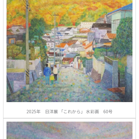
2025年 日洋展 「これから」 水彩画 60号