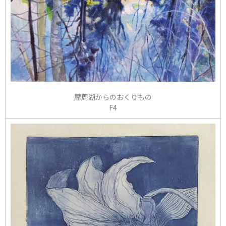
摩周湖からのおくりもの
F4