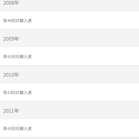
2008年
第40回日展入選
2009年
第41回日展入選
2010年
第42回日展入選
2011年
第43回日展入選