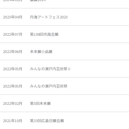
2023年04月 内海アートフェス2023
2022年07月 第108回光風会展
2022年06月 未来展小品展
2022年05月 みんなの瀬戸内芸術祭Ⅱ
2022年05月 みんなの瀬戸内芸術祭
2022年02月 第5回未来展
2021年10月 第33回広島日展会展