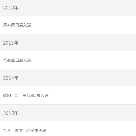
2012年
第44回日展入選
2013年
第45回日展入選
2014年
改組 新 第1回日展入選
2015年
ひろしま文化功労者表彰