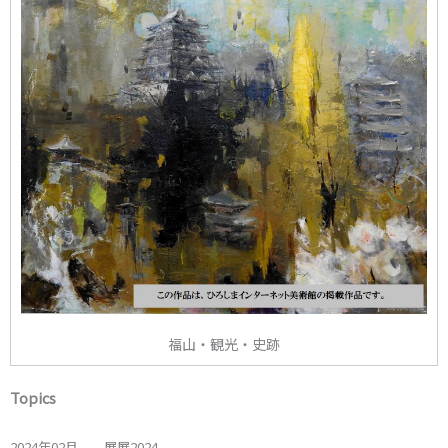
福山・観光・史跡
Topics
2024年02月 展展2024