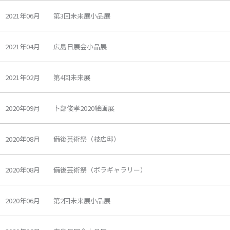
2021年06月 第3回未来展小品展
2021年04月 広島日展会小品展
2021年02月 第4回未来展
2020年09月 卜部俊孝2020絵画展
2020年08月 備後芸術祭（枝広邸）
2020年08月 備後芸術祭（ボラギャラリー）
2020年06月 第2回未来展小品展