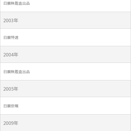
日展無鑑査出品
2003年
日展特選
2004年
日展無鑑査出品
2005年
日展依嘱
2009年