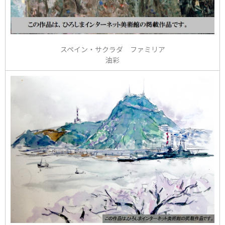
スペイン・サクラダ ファミリア
油彩