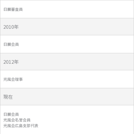
日展審査員
2010年
日展会員
2012年
光風会理事
現在
日展会員
光風会名誉会員
光風会広島支部代表