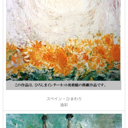
スペイン・ひまわり
油彩