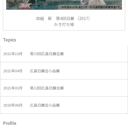
改組 新 第4回日展 （2017）
かき打ち場
Topics
2021年10月 第33回広島日展会展
2021年04月 広島日展会小品展
2021年03月 第32回広島日展会展
2020年06月 広島日展会小品展
Profile