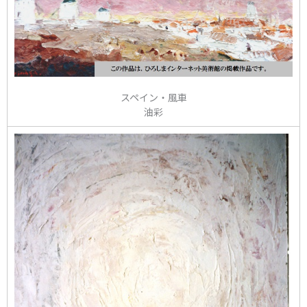
スペイン・風車
油彩