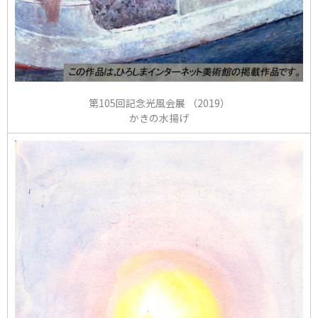
第105回記念光風会展 （2019）
かきの水揚げ