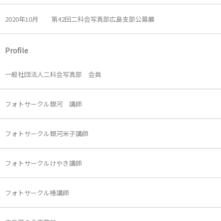
2020年10月 第42回二科会写真部広島支部公募展
Profile
一般社団法人二科会写真部 会員
フォトサークル銀河 講師
フォトサークル銀河米子講師
フォトサークルけやき講師
フォトサークル椿講師