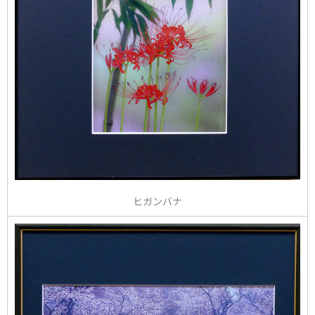
ヒガンバナ