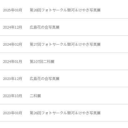
2025年03月 第28回フォトサークル銀河＆けやき写真展
2024年12月 広島花の会写真展
2024年02月 第27回フォトサークル銀河＆けやき写真展
2024年01月 第107回二科展
2023年12月 広島花の会写真展
2023年10月 二科展
2023年03月 第26回フォトサークル銀河＆けやき写真展