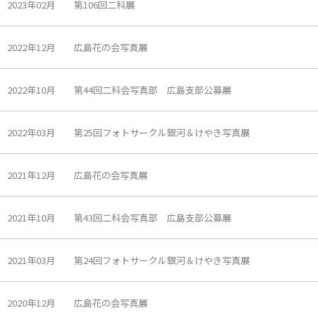
2023年02月 第106回二科展
2022年12月 広島花の会写真展
2022年10月 第44回二科会写真部 広島支部公募展
2022年03月 第25回フォトサークル銀河＆けやき写真展
2021年12月 広島花の会写真展
2021年10月 第43回二科会写真部 広島支部公募展
2021年03月 第24回フォトサークル銀河＆けやき写真展
2020年12月 広島花の会写真展