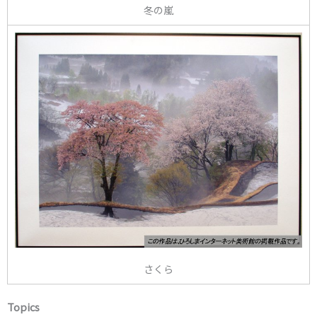
冬の嵐
さくら
Topics