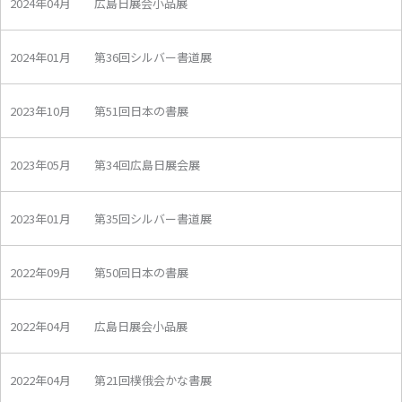
2024年04月 広島日展会小品展
2024年01月 第36回シルバー書道展
2023年10月 第51回日本の書展
2023年05月 第34回広島日展会展
2023年01月 第35回シルバー書道展
2022年09月 第50回日本の書展
2022年04月 広島日展会小品展
2022年04月 第21回樸俄会かな書展