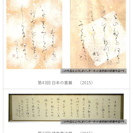
第43回 日本の書展 （2015）