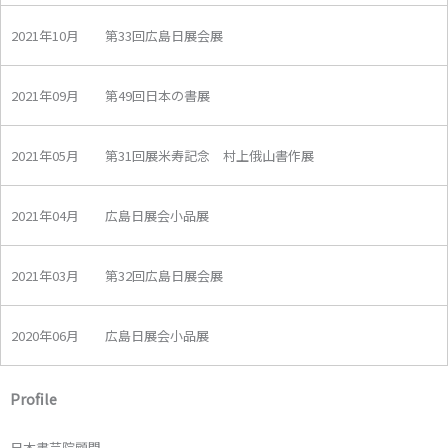
2021年10月 第33回広島日展会展
2021年09月 第49回日本の書展
2021年05月 第31回展米寿記念 村上俄山書作展
2021年04月 広島日展会小品展
2021年03月 第32回広島日展会展
2020年06月 広島日展会小品展
Profile
日本書芸院顧問