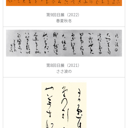
第9回日展（2022）
春夏秋冬
第8回日展（2021）
ささ波の