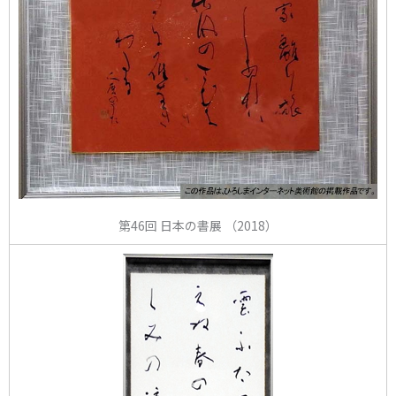
第46回 日本の書展 （2018）