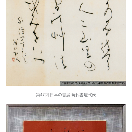
第47回 日本の書展 現代書壇代表