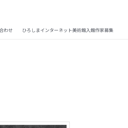
合わせ
ひろしまインターネット美術館入館作家募集