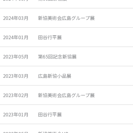
2024年03月 新協美術会広島グループ展
2024年01月 田谷行平展
2023年05月 第65回記念新協展
2023年03月 広島新協小品展
2023年02月 新協美術会広島グループ展
2023年01月 田谷行平展