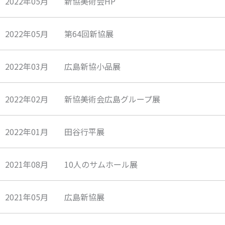
2022年05月 新協美術会HP
2022年05月 第64回新協展
2022年03月 広島新協小品展
2022年02月 新協美術会広島グループ展
2022年01月 田谷行平展
2021年08月 10人のサムホール展
2021年05月 広島新協展