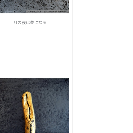
月の夜は夢になる