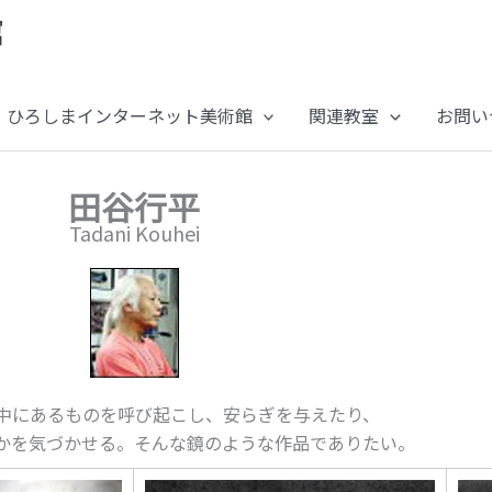
ひろしまインターネット美術館
関連教室
お問い
田谷行平
Tadani Kouhei
中にあるものを呼び起こし、安らぎを与えたり、
かを気づかせる。そんな鏡のような作品でありたい。