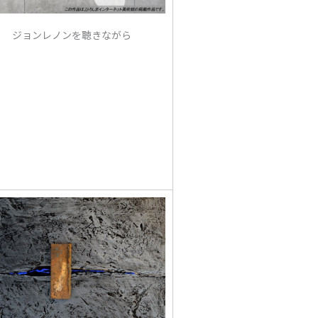
ジョンレノンを聴きながら