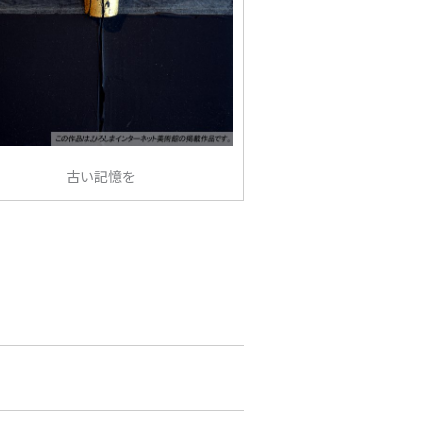
古い記憶を