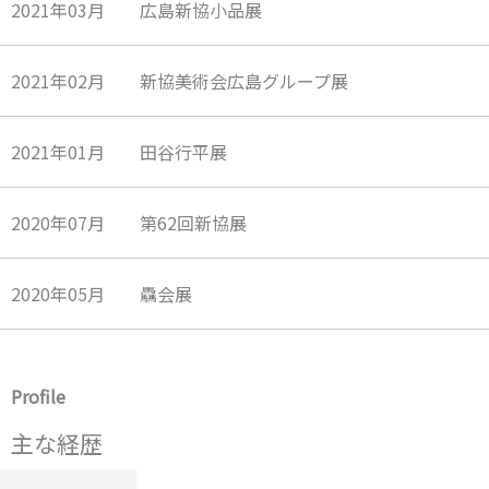
2021年03月 広島新協小品展
2021年02月 新協美術会広島グループ展
2021年01月 田谷行平展
2020年07月 第62回新協展
2020年05月 驫会展
Profile
主な経歴