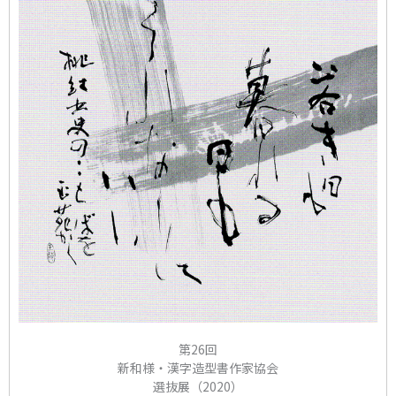
第26回
新和様・漢字造型書作家協会
選抜展（2020）