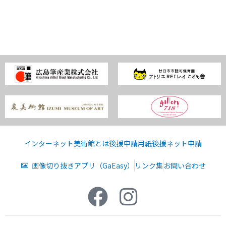
インターネット美術館とは
後援申請用紙
後援ネット申請
画像切り抜きアプリ（GaEasy）
リンク集
お問い合わせ