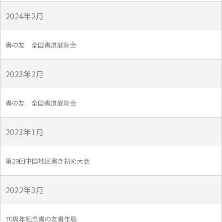
2024年2月
書の友 全国書道展覧会
2023年2月
書の友 全国書道展覧会
2023年1月
第29回中国地区書き初め大会
2022年3月
70周年記念書の友書作展