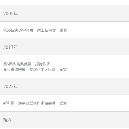
2005年
第55回書道学会展 尾上紫舟賞 受賞
2017年
第5回広島県美展 招待作家
養和書道院展 文部科学大臣賞 受賞
2022年
新和様・漢字造型書作家協会賞 受賞
現在