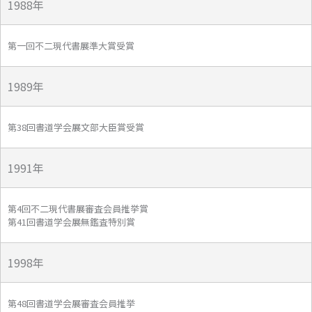
1988年
第一回不二現代書展準大賞受賞
1989年
第38回書道学会展文部大臣賞受賞
1991年
第4回不二現代書展審査会員推挙賞
第41回書道学会展無鑑査特別賞
1998年
第48回書道学会展審査会員推挙