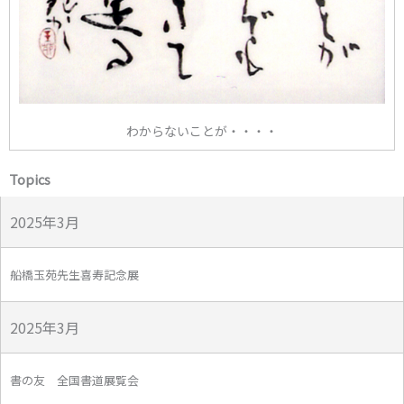
わからないことが・・・・
Topics
2025年3月
船橋玉苑先生喜寿記念展
2025年3月
書の友 全国書道展覧会