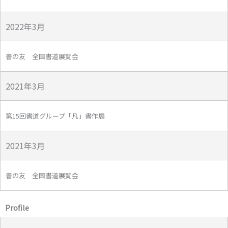
2022年3月
書の友 全国書道展覧会
2021年3月
第15回書道グループ「凡」書作展
2021年3月
書の友 全国書道展覧会
Profile