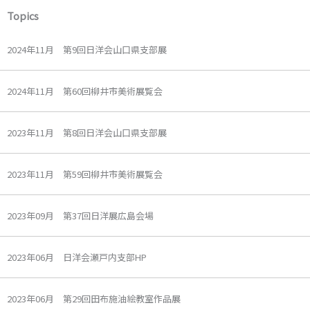
Topics
2024年11月 第9回日洋会山口県支部展
2024年11月 第60回柳井市美術展覧会
2023年11月 第8回日洋会山口県支部展
2023年11月 第59回柳井市美術展覧会
2023年09月 第37回日洋展広島会場
2023年06月 日洋会瀬戸内支部HP
2023年06月 第29回田布施油絵教室作品展