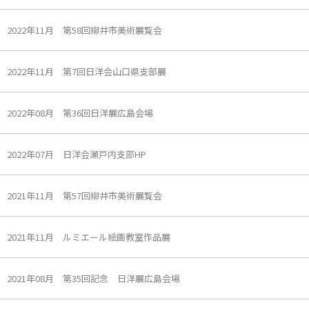
2022年11月 第58回柳井市美術展覧会
2022年11月 第7回日洋会山口県支部展
2022年08月 第36回日洋展広島会場
2022年07月 日洋会瀬戸内支部HP
2021年11月 第57回柳井市美術展覧会
2021年11月 ルミエール絵画教室作品展
2021年08月 第35回記念 日洋展広島会場