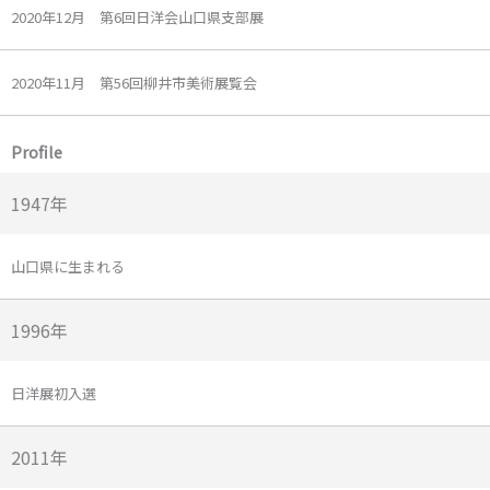
2020年12月 第6回日洋会山口県支部展
2020年11月 第56回柳井市美術展覧会
Profile
1947年
山口県に生まれる
1996年
日洋展初入選
2011年