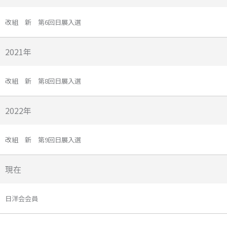
改組 新 第6回日展入選
2021年
改組 新 第8回日展入選
2022年
改組 新 第9回日展入選
現在
日洋会会員