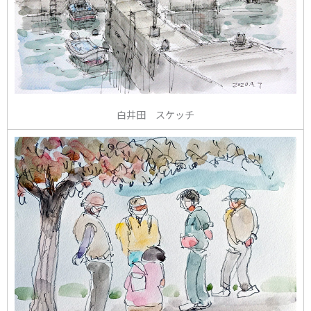
白井田 スケッチ