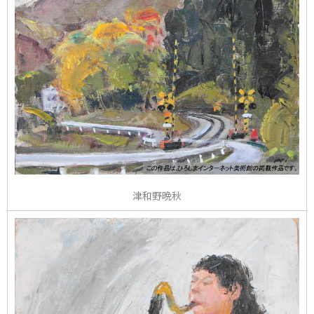
津和野晩秋