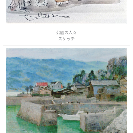
公園の人々
スケッチ