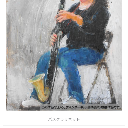
バスクラリネット