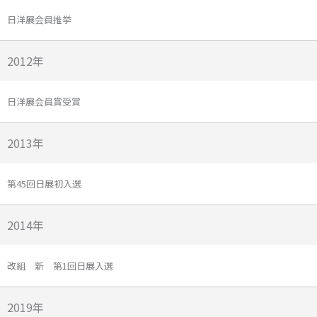
日洋展会員推挙
2012年
日洋展会員賞受賞
2013年
第45回日展初入選
2014年
改組 新 第1回日展入選
2019年