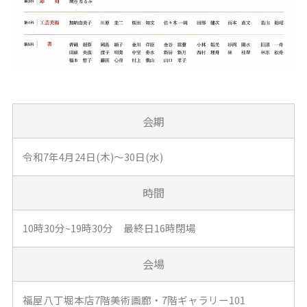
会期
令和7年4月24日(木)～30日(水)
時間
10時30分~19時30分 最終日16時閉場
会場
福屋八丁堀本店7階美術画廊・7階ギャラリー101