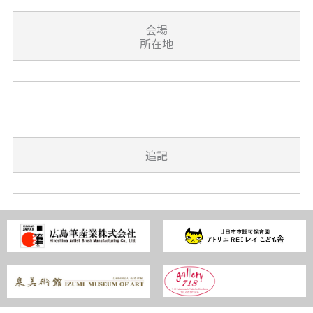
会場
所在地
追記