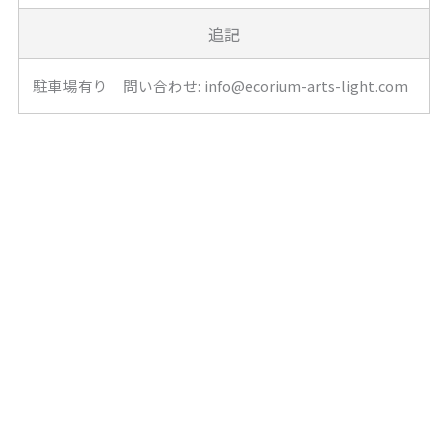
追記
駐車場有り 問い合わせ: info@ecorium-arts-light.com