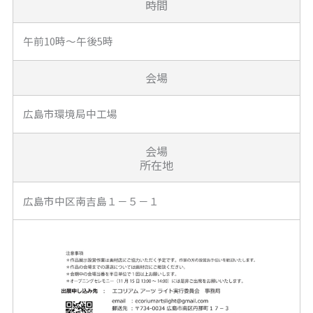
時間
午前10時～午後5時
会場
広島市環境局中工場
会場
所在地
広島市中区南吉島１－５－１