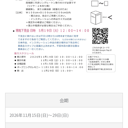
会期
2026年11月15日(日)～29日(日)