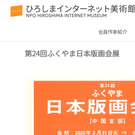
会員作家紹介
第24回ふくやま日本版画会展