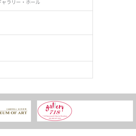
ギャラリー・ホール