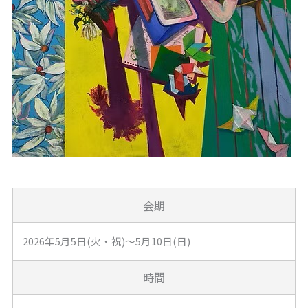
会期
2026年5月5日(火・祝)～5月10日(日)
時間