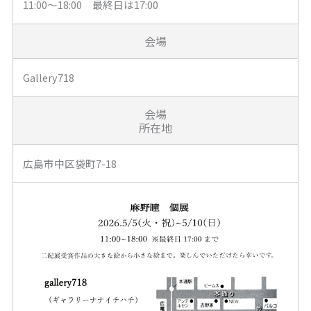
11:00～18:00 最終日は17:00
会場
Gallery718
会場
所在地
広島市中区袋町7-18