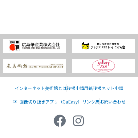
インターネット美術館とは
後援申請用紙
後援ネット申請
画像切り抜きアプリ（GaEasy）
リンク集
お問い合わせ