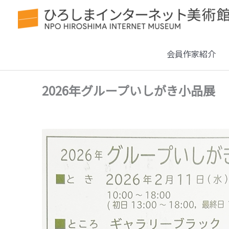
会員作家紹介
2026年グループいしがき小品展