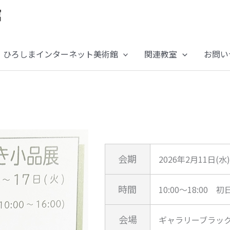
ひろしまインターネット美術館
関連教室
お問い
会期
2026年2月11日(水
時間
10:00～18:00 初
会場
ギャラリーブラッ