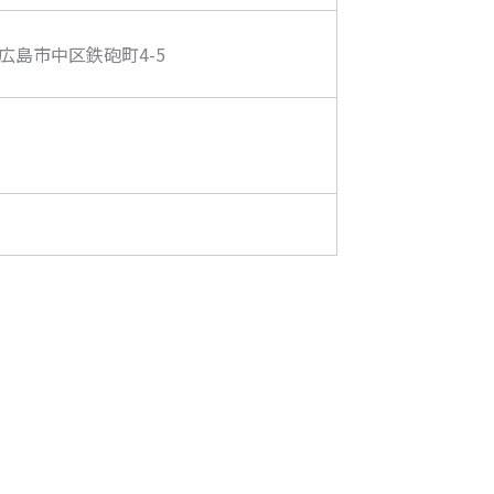
島県広島市中区鉄砲町4-5