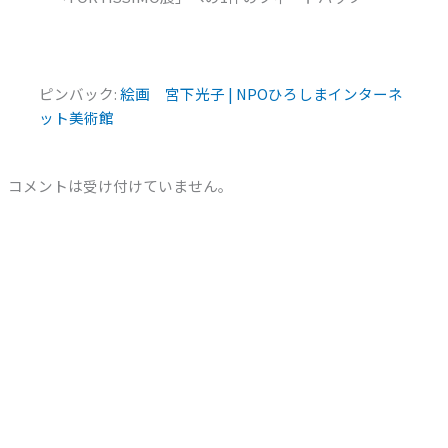
ピンバック:
絵画 宮下光子 | NPOひろしまインターネ
ット美術館
コメントは受け付けていません。