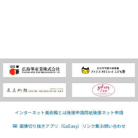
インターネット美術館とは
後援申請用紙
後援ネット申請
画像切り抜きアプリ（GaEasy）
リンク集
お問い合わせ