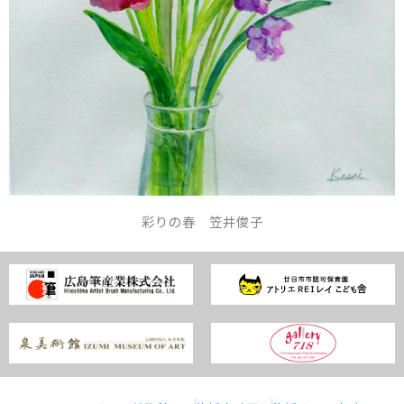
彩りの春 笠井俊子