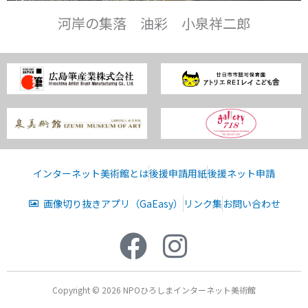
河岸の集落 油彩 小泉祥二郎
インターネット美術館とは
後援申請用紙
後援ネット申請
画像切り抜きアプリ（GaEasy）
リンク集
お問い合わせ
Copyright © 2026 NPOひろしまインターネット美術館