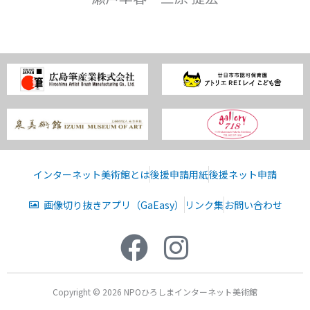
インターネット美術館とは
後援申請用紙
後援ネット申請
画像切り抜きアプリ（GaEasy）
リンク集
お問い合わせ
Copyright © 2026 NPOひろしまインターネット美術館