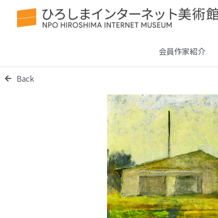
会員作家紹介
Back