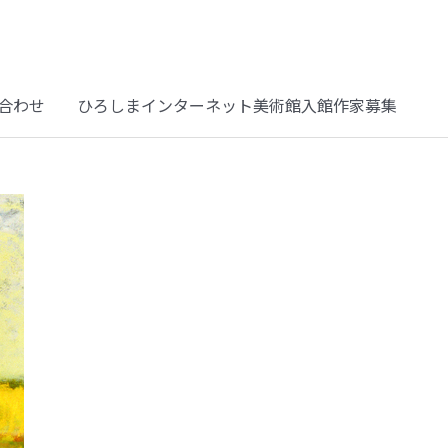
合わせ
ひろしまインターネット美術館入館作家募集