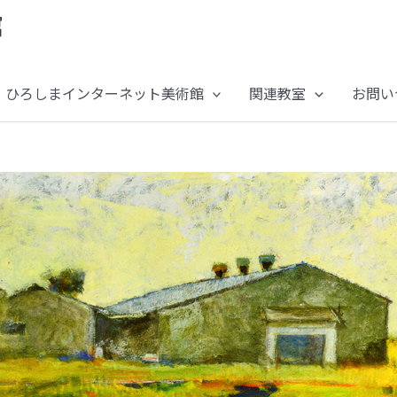
ひろしまインターネット美術館
関連教室
お問い