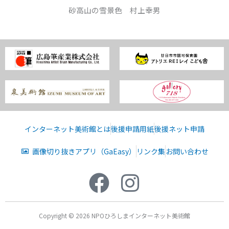
砂高山の雪景色 村上幸男
インターネット美術館とは
後援申請用紙
後援ネット申請
画像切り抜きアプリ（GaEasy）
リンク集
お問い合わせ
Copyright © 2026 NPOひろしまインターネット美術館