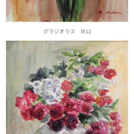
グラジオラス M12