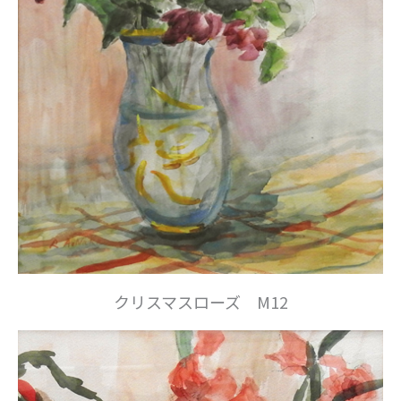
クリスマスローズ M12