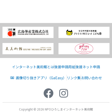
インターネット美術館とは
後援申請用紙
後援ネット申請
画像切り抜きアプリ（GaEasy）
リンク集
お問い合わせ
Copyright © 2026 NPOひろしまインターネット美術館