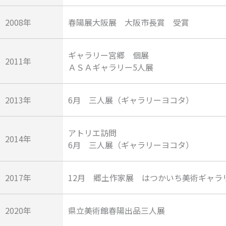
2008年
春陽展大阪展 大阪市長賞 受賞
ギャラリー宮郷 個展
2011年
ＡＳＡギャラリー5人展
2013年
6月 三人展（ギャラリーヨコタ）
アトリエ訪問
2014年
6月 三人展（ギャラリーヨコタ）
2017年
12月 郷土作家展 はつかいち美術ギャラ
2020年
県立美術館春陽出品三人展