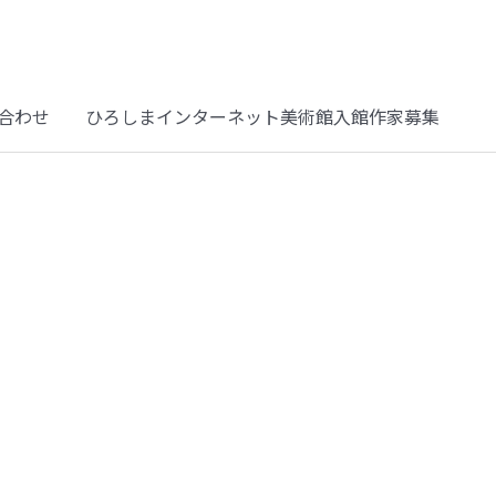
合わせ
ひろしまインターネット美術館入館作家募集