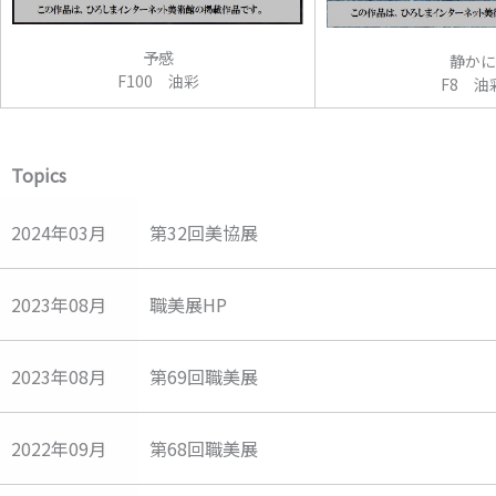
予感
静かに
F100 油彩
F8 油
Topics
2024年03月
第32回美協展
2023年08月
職美展HP
2023年08月
第69回職美展
2022年09月
第68回職美展