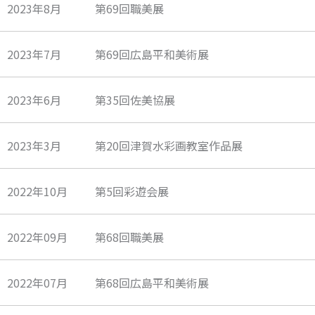
2023年8月
第69回職美展
2023年7月
第69回広島平和美術展
2023年6月
第35回佐美協展
2023年3月
第20回津賀水彩画教室作品展
2022年10月
第5回彩遊会展
2022年09月
第68回職美展
2022年07月
第68回広島平和美術展