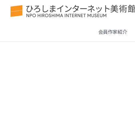
会員作家紹介