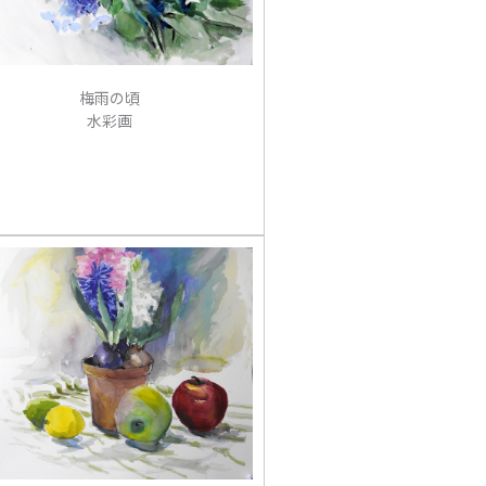
梅雨の頃
水彩画