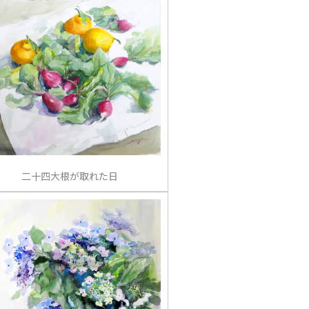
二十四大根が取れた日