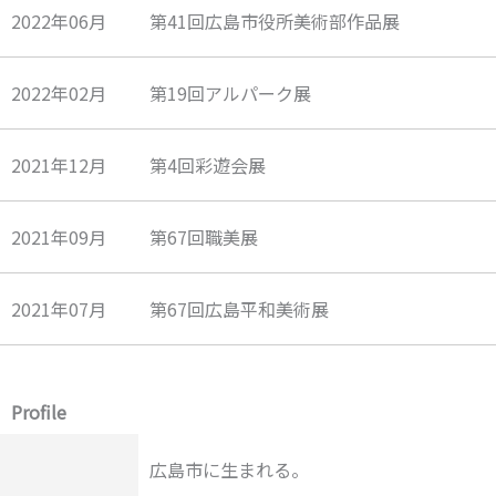
2022年06月
第41回広島市役所美術部作品展
2022年02月
第19回アルパーク展
2021年12月
第4回彩遊会展
2021年09月
第67回職美展
2021年07月
第67回広島平和美術展
Profile
広島市に生まれる。