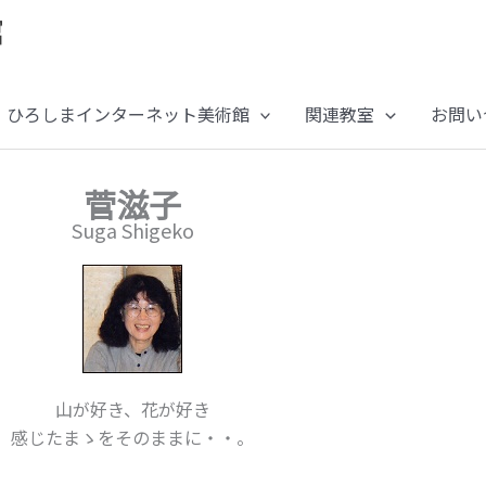
ひろしまインターネット美術館
関連教室
お問い
菅滋子
Suga Shigeko
山が好き、花が好き
感じたまゝをそのままに・・。