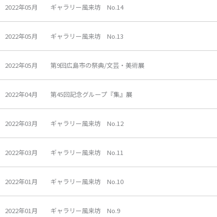
2022年05月 ギャラリー風来坊 No.14
2022年05月 ギャラリー風来坊 No.13
2022年05月 第9回広島市の祭典/文芸・美術展
2022年04月 第45回記念グループ『集』展
2022年03月 ギャラリー風来坊 No.12
2022年03月 ギャラリー風来坊 No.11
2022年01月 ギャラリー風来坊 No.10
2022年01月 ギャラリー風来坊 No.9