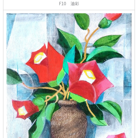
F10 油彩