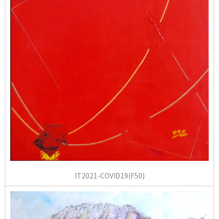
IT2021-COVID19(F50)