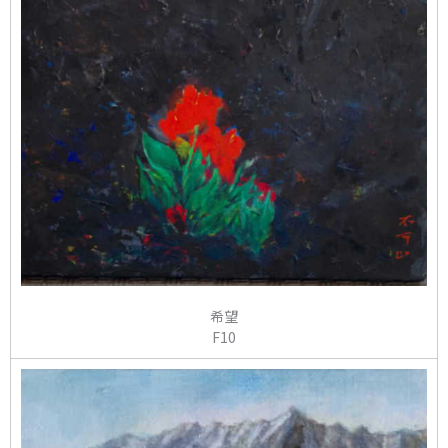
希望
F10