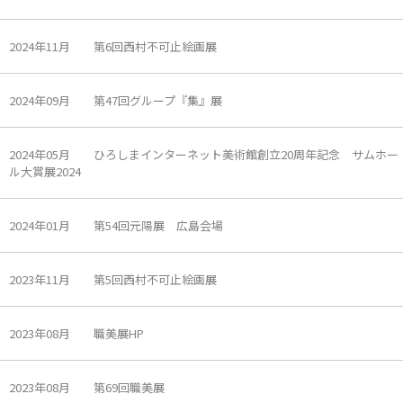
2024年11月 第6回西村不可止絵画展
2024年09月 第47回グループ『集』展
2024年05月 ひろしまインターネット美術館創立20周年記念 サムホー
ル大賞展2024
2024年01月 第54回元陽展 広島会場
2023年11月 第5回西村不可止絵画展
2023年08月 職美展HP
2023年08月 第69回職美展