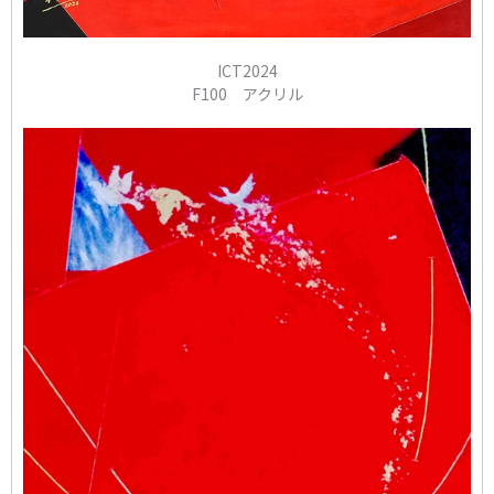
ICT2024
F100 アクリル