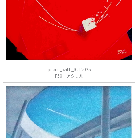
peace_with_ICT2025
F50 アクリル