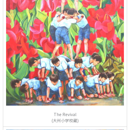
The Revival
(大州小学校蔵)