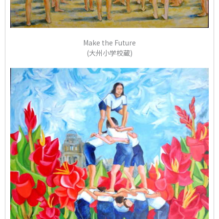
Make the Future
(大州小学校蔵)