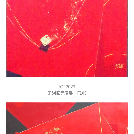
ICT2023
第54回元陽展 F100