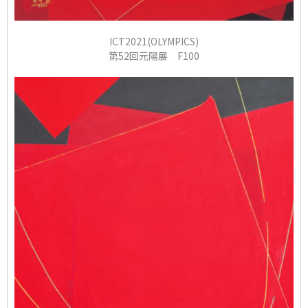
ICT2021(OLYMPICS)
第52回元陽展 F100