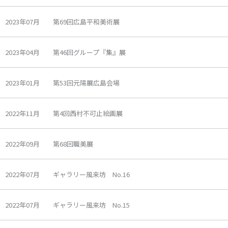
2023年07月 第69回広島平和美術展
2023年04月 第46回グループ『集』展
2023年01月 第53回元陽展広島会場
2022年11月 第4回西村不可止絵画展
2022年09月 第68回職美展
2022年07月 ギャラリー風来坊 No.16
2022年07月 ギャラリー風来坊 No.15