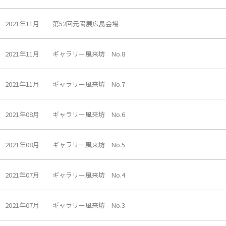
2021年11月 第52回元陽展広島会場
2021年11月 ギャラリー風来坊 No.8
2021年11月 ギャラリー風来坊 No.7
2021年08月 ギャラリー風来坊 No.6
2021年08月 ギャラリー風来坊 No.5
2021年07月 ギャラリー風来坊 No.4
2021年07月 ギャラリー風来坊 No.3